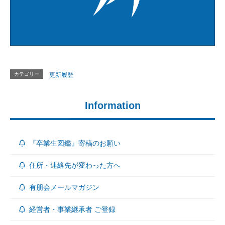
カテゴリー
更新履歴
Information
『卒業生図鑑』寄稿のお願い
住所・連絡先が変わった方へ
有朋会メールマガジン
経営者・事業継承者 ご登録