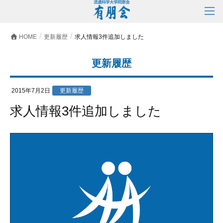
HOME
更新履歴
求人情報3件追加しました
更新履歴
2015年7月2日
更新履歴
求人情報3件追加しました