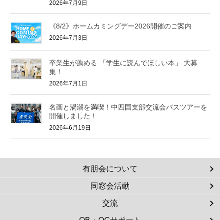
2026年7月9日
《8/2》ホームカミングデー2026開催のご案内
2026年7月3日
卒業生が薦める 「学生に読んでほしい本」 大募
集！
2026年7月1日
名画と渦潮を満喫！中四国支部交流会バスツアーを
開催しました！
2026年6月19日
有朋会について
同窓会活動
交流