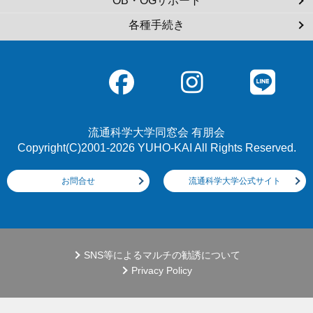
OB・OGサポート
各種手続き
流通科学大学同窓会 有朋会
Copyright(C)2001-2026 YUHO-KAI All Rights Reserved.
お問合せ
流通科学大学公式サイト
SNS等によるマルチの勧誘について
Privacy Policy