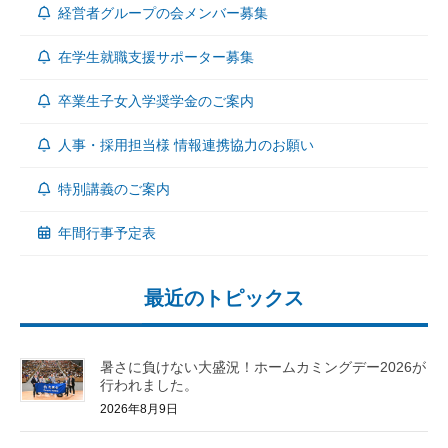
経営者グループの会メンバー募集
在学生就職支援サポーター募集
卒業生子女入学奨学金のご案内
人事・採用担当様 情報連携協力のお願い
特別講義のご案内
年間行事予定表
最近のトピックス
暑さに負けない大盛況！ホームカミングデー2026が
行われました。
2026年8月9日