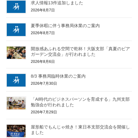
求人情報13件追加しました
2026年8月7日
夏季休暇に伴う事務局休業のご案内
2026年8月7日
開放感あふれる空間で乾杯！大阪支部「真夏のビア
ガーデン交流会」が行われました
2026年8月6日
8/3 事務局臨時休業のご案内
2026年7月30日
「AI時代のビジネスパーソンを育成する」九州支部
勉強会が行われました
2026年7月29日
屋形船でもんじゃ焼き！東日本支部交流会を開催し
ました