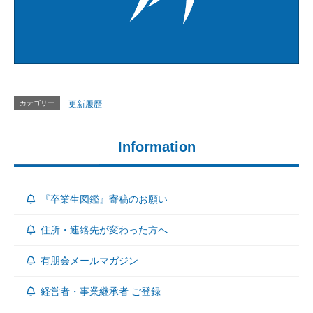
カテゴリー
更新履歴
Information
『卒業生図鑑』寄稿のお願い
住所・連絡先が変わった方へ
有朋会メールマガジン
経営者・事業継承者 ご登録