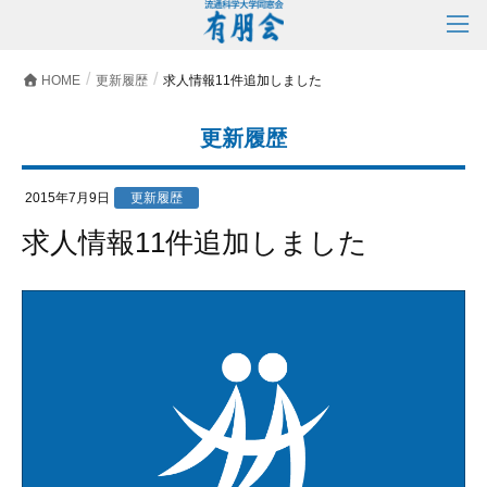
HOME
更新履歴
求人情報11件追加しました
更新履歴
2015年7月9日
更新履歴
求人情報11件追加しました