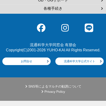
OB・OGサポート
各種手続き
流通科学大学同窓会 有朋会
Copyright(C)2001-2026 YUHO-KAI All Rights Reserved.
お問合せ
流通科学大学公式サイト
SNS等によるマルチの勧誘について
Privacy Policy