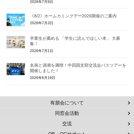
2026年7月9日
《8/2》ホームカミングデー2026開催のご案内
2026年7月3日
卒業生が薦める 「学生に読んでほしい本」 大募
集！
2026年7月1日
名画と渦潮を満喫！中四国支部交流会バスツアーを
開催しました！
2026年6月19日
有朋会について
同窓会活動
交流