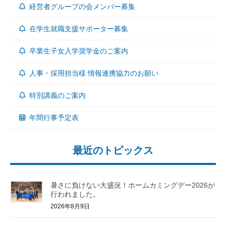
経営者グループの会メンバー募集
在学生就職支援サポーター募集
卒業生子女入学奨学金のご案内
人事・採用担当様 情報連携協力のお願い
特別講義のご案内
年間行事予定表
最近のトピックス
暑さに負けない大盛況！ホームカミングデー2026が
行われました。
2026年8月9日