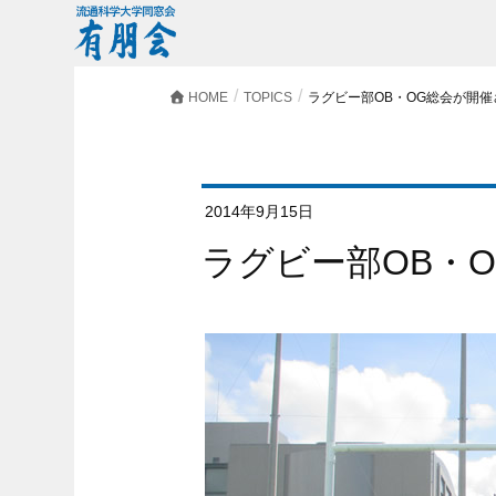
HOME
TOPICS
ラグビー部OB・OG総会が開
2014年9月15日
ラグビー部OB