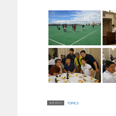
カテゴリー
TOPICS