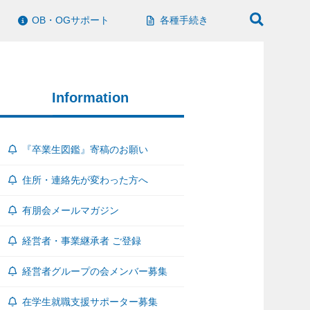
OB・OGサポート
各種手続き
Information
『卒業生図鑑』寄稿のお願い
住所・連絡先が変わった方へ
有朋会メールマガジン
経営者・事業継承者 ご登録
経営者グループの会メンバー募集
在学生就職支援サポーター募集