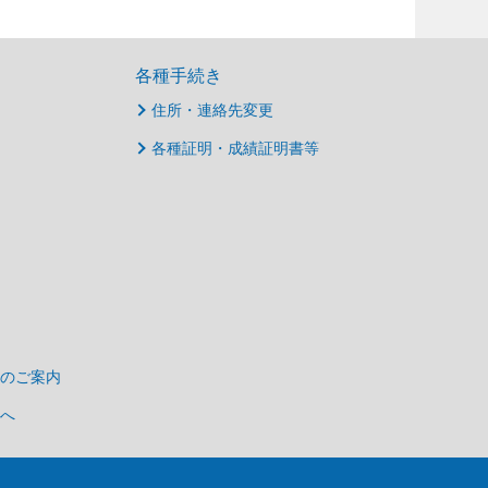
各種手続き
住所・連絡先変更
各種証明・成績証明書等
のご案内
へ