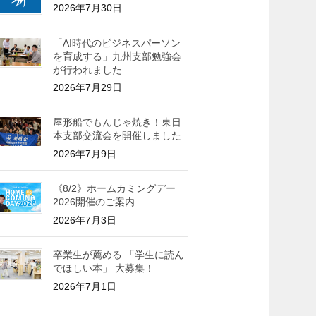
2026年7月30日
「AI時代のビジネスパーソン
を育成する」九州支部勉強会
が行われました
2026年7月29日
屋形船でもんじゃ焼き！東日
本支部交流会を開催しました
2026年7月9日
《8/2》ホームカミングデー
2026開催のご案内
2026年7月3日
卒業生が薦める 「学生に読ん
でほしい本」 大募集！
2026年7月1日