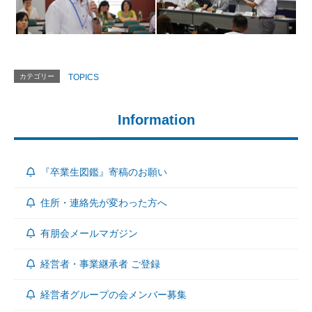
カテゴリー
TOPICS
Information
『卒業生図鑑』寄稿のお願い
住所・連絡先が変わった方へ
有朋会メールマガジン
経営者・事業継承者 ご登録
経営者グループの会メンバー募集