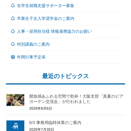
在学生就職支援サポーター募集
卒業生子女入学奨学金のご案内
人事・採用担当様 情報連携協力のお願い
特別講義のご案内
年間行事予定表
最近のトピックス
開放感あふれる空間で乾杯！大阪支部「真夏のビア
ガーデン交流会」が行われました
2026年8月6日
8/3 事務局臨時休業のご案内
2026年7月30日