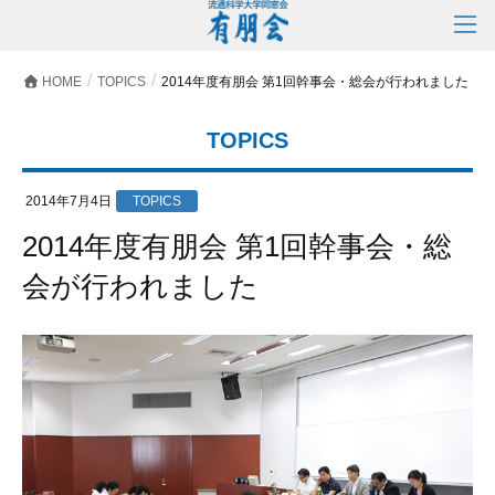
HOME
TOPICS
2014年度有朋会 第1回幹事会・総会が行われました
TOPICS
2014年7月4日
TOPICS
2014年度有朋会 第1回幹事会・総
会が行われました