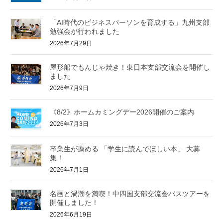
「AI時代のビジネスパーソンを育成する」九州支部
勉強会が行われました
2026年7月29日
屋形船でもんじゃ焼き！東日本支部交流会を開催し
ました
2026年7月9日
《8/2》ホームカミングデー2026開催のご案内
2026年7月3日
卒業生が薦める 「学生に読んでほしい本」 大募
集！
2026年7月1日
名画と渦潮を満喫！中四国支部交流会バスツアーを
開催しました！
2026年6月19日