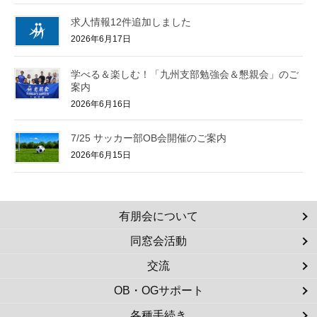
求人情報12件追加しました
2026年6月17日
学べる＆楽しむ！「九州支部勉強会＆懇親会」のご
案内
2026年6月16日
7/25 サッカー部OB会開催のご案内
2026年6月15日
有朋会について
同窓会活動
交流
OB・OGサポート
各種手続き