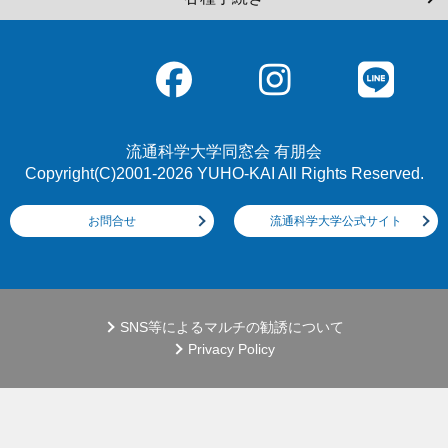
流通科学大学同窓会 有朋会
Copyright(C)2001-2026 YUHO-KAI All Rights Reserved.
お問合せ
流通科学大学公式サイト
SNS等によるマルチの勧誘について
Privacy Policy