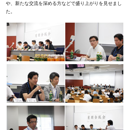
や、新たな交流を深める方などで盛り上がりを見せまし
た。