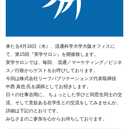
来たる4月16日（水）、流通科学大学大阪オフィスに
て、第15回『実学サロン』を開催致します。
実学サロンでは、毎回、 流通／マーケティング／ビジネ
ス／行政からゲストをお呼びしております。
今回は株式会社リーフパブリケーションズ代表取締役
中西 真也 氏を講師としてお招きします。
日々の仕事合間に、 ちょっとした学びと同窓生同士の交
流、そして意欲ある在学生との交流をしてみませんか。
詳細は下記のとおりです。
みなさまのご参加を心からお待ちしております。