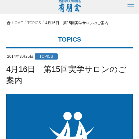
HOME
TOPICS
4月16日 第15回実学サロンのご案内
TOPICS
2014年3月25日
TOPICS
4月16日 第15回実学サロンのご
案内