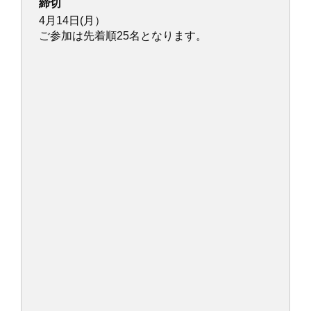
締切
4月14日(月）
ご参加は先着順25名となります。