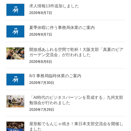
求人情報13件追加しました
2026年8月7日
夏季休暇に伴う事務局休業のご案内
2026年8月7日
開放感あふれる空間で乾杯！大阪支部「真夏のビア
ガーデン交流会」が行われました
2026年8月6日
8/3 事務局臨時休業のご案内
2026年7月30日
「AI時代のビジネスパーソンを育成する」九州支部
勉強会が行われました
2026年7月29日
屋形船でもんじゃ焼き！東日本支部交流会を開催し
ました