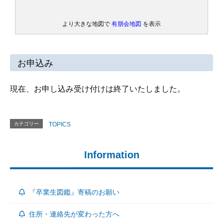
より大きな地図で
有朋会地図
を表示
お申込み
現在、お申し込み受け付けは終了いたしました。
カテゴリー
TOPICS
Information
『卒業生図鑑』寄稿のお願い
住所・連絡先が変わった方へ