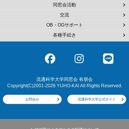
同窓会活動
交流
OB・OGサポート
各種手続き
流通科学大学同窓会 有朋会
Copyright(C)2001-2026 YUHO-KAI All Rights Reserved.
お問合せ
流通科学大学公式サイト