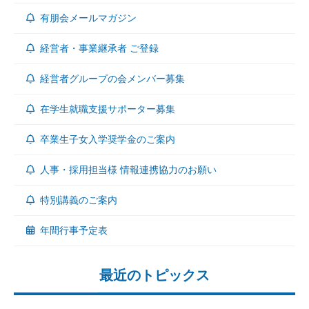
有朋会メールマガジン
経営者・事業継承者 ご登録
経営者グループの会メンバー募集
在学生就職支援サポーター募集
卒業生子女入学奨学金のご案内
人事・採用担当様 情報連携協力のお願い
特別講義のご案内
年間行事予定表
最近のトピックス