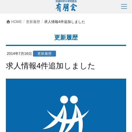
HOME
更新履歴
求人情報4件追加しました
更新履歴
2014年7月16日
更新履歴
求人情報4件追加しました