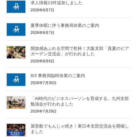
求人情報13件追加しました
2026年8月7日
夏季休暇に伴う事務局休業のご案内
2026年8月7日
開放感あふれる空間で乾杯！大阪支部「真夏のビア
ガーデン交流会」が行われました
2026年8月6日
8/3 事務局臨時休業のご案内
2026年7月30日
「AI時代のビジネスパーソンを育成する」九州支部
勉強会が行われました
2026年7月29日
屋形船でもんじゃ焼き！東日本支部交流会を開催し
ました