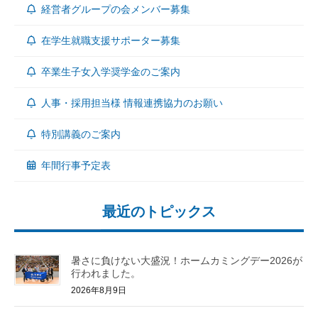
経営者グループの会メンバー募集
在学生就職支援サポーター募集
卒業生子女入学奨学金のご案内
人事・採用担当様 情報連携協力のお願い
特別講義のご案内
年間行事予定表
最近のトピックス
暑さに負けない大盛況！ホームカミングデー2026が
行われました。
2026年8月9日