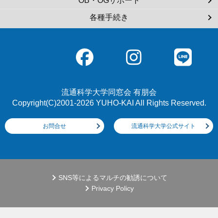
OB・OGサポート
各種手続き
流通科学大学同窓会 有朋会
Copyright(C)2001-2026 YUHO-KAI All Rights Reserved.
お問合せ
流通科学大学公式サイト
SNS等によるマルチの勧誘について
Privacy Policy