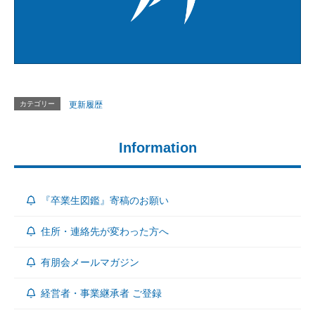
カテゴリー
更新履歴
Information
『卒業生図鑑』寄稿のお願い
住所・連絡先が変わった方へ
有朋会メールマガジン
経営者・事業継承者 ご登録