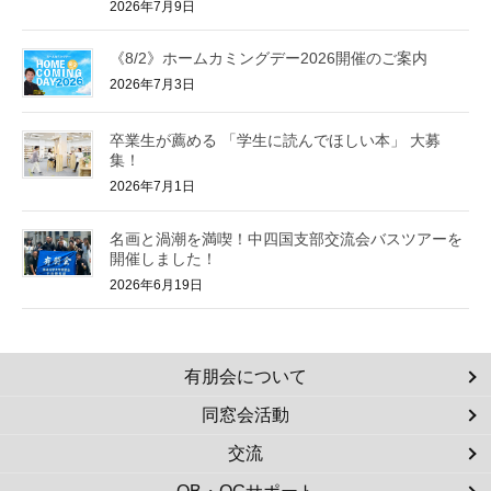
2026年7月9日
《8/2》ホームカミングデー2026開催のご案内
2026年7月3日
卒業生が薦める 「学生に読んでほしい本」 大募
集！
2026年7月1日
名画と渦潮を満喫！中四国支部交流会バスツアーを
開催しました！
2026年6月19日
有朋会について
同窓会活動
交流