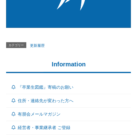
カテゴリー
更新履歴
Information
『卒業生図鑑』寄稿のお願い
住所・連絡先が変わった方へ
有朋会メールマガジン
経営者・事業継承者 ご登録