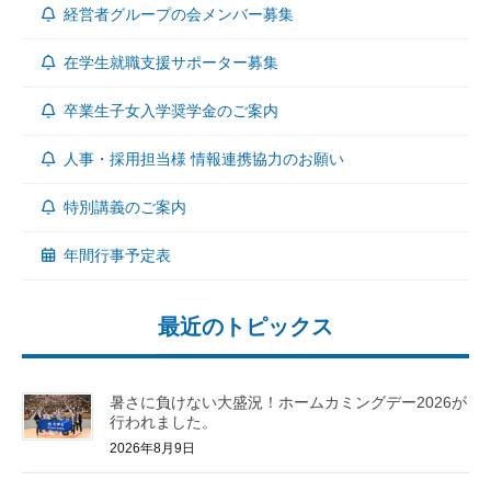
経営者グループの会メンバー募集
在学生就職支援サポーター募集
卒業生子女入学奨学金のご案内
人事・採用担当様 情報連携協力のお願い
特別講義のご案内
年間行事予定表
最近のトピックス
暑さに負けない大盛況！ホームカミングデー2026が
行われました。
2026年8月9日