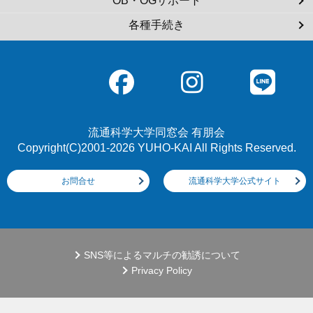
OB・OGサポート
各種手続き
流通科学大学同窓会 有朋会
Copyright(C)2001-2026 YUHO-KAI All Rights Reserved.
お問合せ
流通科学大学公式サイト
SNS等によるマルチの勧誘について
Privacy Policy