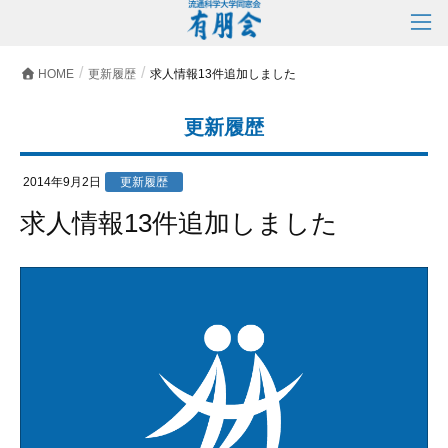
HOME
更新履歴
求人情報13件追加しました
更新履歴
2014年9月2日
更新履歴
求人情報13件追加しました