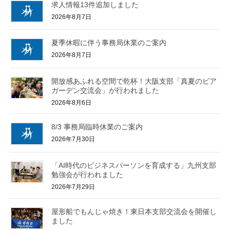
求人情報13件追加しました
2026年8月7日
夏季休暇に伴う事務局休業のご案内
2026年8月7日
開放感あふれる空間で乾杯！大阪支部「真夏のビア
ガーデン交流会」が行われました
2026年8月6日
8/3 事務局臨時休業のご案内
2026年7月30日
「AI時代のビジネスパーソンを育成する」九州支部
勉強会が行われました
2026年7月29日
屋形船でもんじゃ焼き！東日本支部交流会を開催し
ました