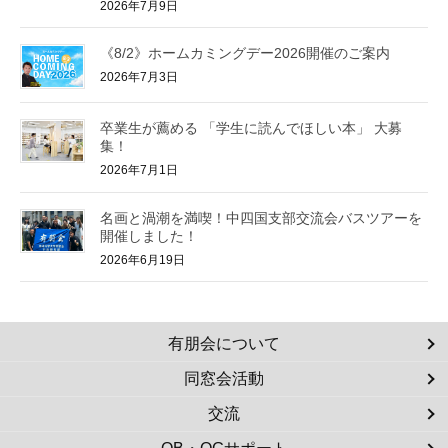
2026年7月9日
《8/2》ホームカミングデー2026開催のご案内
2026年7月3日
卒業生が薦める 「学生に読んでほしい本」 大募
集！
2026年7月1日
名画と渦潮を満喫！中四国支部交流会バスツアーを
開催しました！
2026年6月19日
有朋会について
同窓会活動
交流