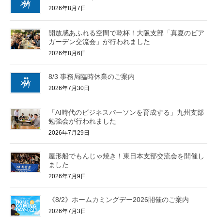
2026年8月7日
開放感あふれる空間で乾杯！大阪支部「真夏のビア
ガーデン交流会」が行われました
2026年8月6日
8/3 事務局臨時休業のご案内
2026年7月30日
「AI時代のビジネスパーソンを育成する」九州支部
勉強会が行われました
2026年7月29日
屋形船でもんじゃ焼き！東日本支部交流会を開催し
ました
2026年7月9日
《8/2》ホームカミングデー2026開催のご案内
2026年7月3日