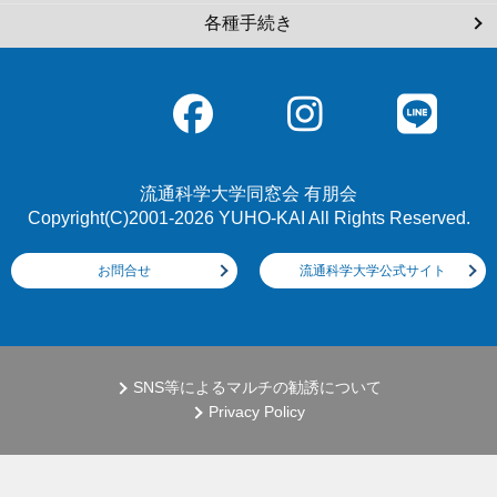
各種手続き
流通科学大学同窓会 有朋会
Copyright(C)2001-2026 YUHO-KAI All Rights Reserved.
お問合せ
流通科学大学公式サイト
SNS等によるマルチの勧誘について
Privacy Policy