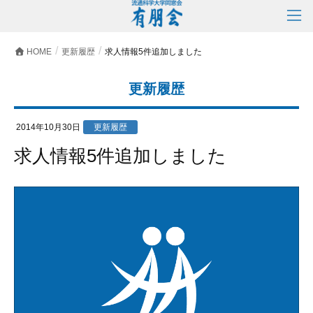
HOME
更新履歴
求人情報5件追加しました
更新履歴
2014年10月30日
更新履歴
求人情報5件追加しました