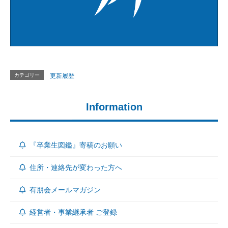
カテゴリー
更新履歴
Information
『卒業生図鑑』寄稿のお願い
住所・連絡先が変わった方へ
有朋会メールマガジン
経営者・事業継承者 ご登録