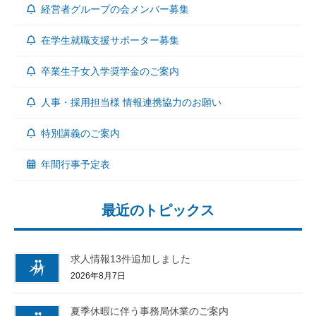
経営者グループの会メンバー募集
在学生就職支援サポーター募集
卒業生子女入学奨学金のご案内
人事・採用担当様 情報連携協力のお願い
特別講義のご案内
年間行事予定表
最近のトピックス
求人情報13件追加しました
2026年8月7日
夏季休暇に伴う事務局休業のご案内