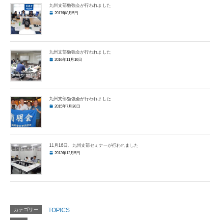
九州支部勉強会が行われました
2017年8月5日
九州支部勉強会が行われました
2016年11月10日
九州支部勉強会が行われました
2015年7月30日
11月16日、九州支部セミナーが行われました
2013年12月5日
カテゴリー
TOPICS