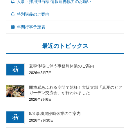
人事・採用担当様 情報連携協力のお願い
特別講義のご案内
年間行事予定表
最近のトピックス
夏季休暇に伴う事務局休業のご案内
2026年8月7日
開放感あふれる空間で乾杯！大阪支部「真夏のビア
ガーデン交流会」が行われました
2026年8月6日
8/3 事務局臨時休業のご案内
2026年7月30日