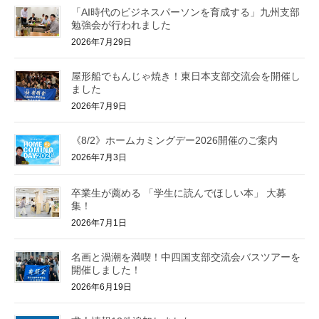
「AI時代のビジネスパーソンを育成する」九州支部
勉強会が行われました
2026年7月29日
屋形船でもんじゃ焼き！東日本支部交流会を開催し
ました
2026年7月9日
《8/2》ホームカミングデー2026開催のご案内
2026年7月3日
卒業生が薦める 「学生に読んでほしい本」 大募
集！
2026年7月1日
名画と渦潮を満喫！中四国支部交流会バスツアーを
開催しました！
2026年6月19日