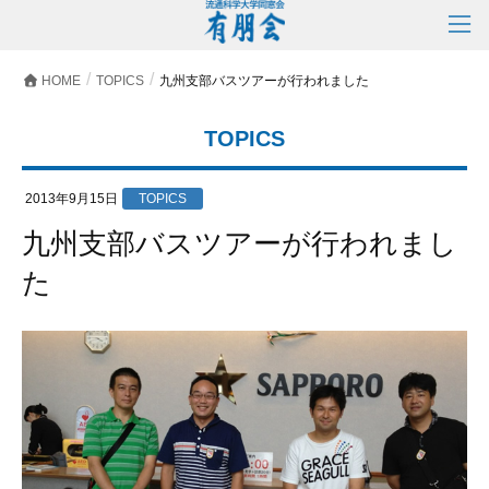
HOME
TOPICS
九州支部バスツアーが行われました
TOPICS
2013年9月15日
TOPICS
九州支部バスツアーが行われまし
た