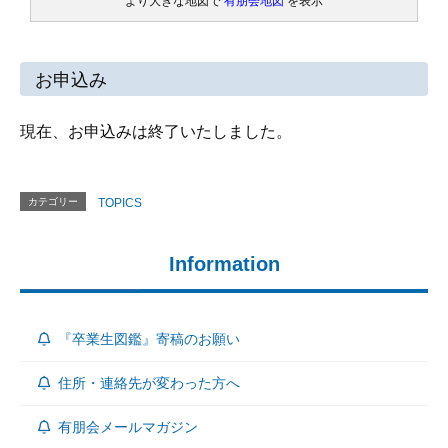
より大きな地図で
有朋会地図
を表示
お申込み
現在、お申込みは終了いたしました。
カテゴリー
TOPICS
Information
『卒業生図鑑』寄稿のお願い
住所・連絡先が変わった方へ
有朋会メールマガジン