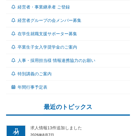
経営者・事業継承者 ご登録
経営者グループの会メンバー募集
在学生就職支援サポーター募集
卒業生子女入学奨学金のご案内
人事・採用担当様 情報連携協力のお願い
特別講義のご案内
年間行事予定表
最近のトピックス
求人情報13件追加しました
2026年8月7日