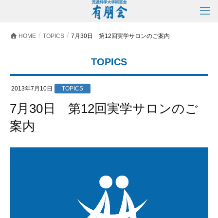
HOME
TOPICS
7月30日 第12回実学サロンのご案内
TOPICS
2013年7月10日
TOPICS
7月30日 第12回実学サロンのご
案内