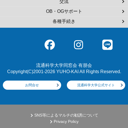
交流
OB・OGサポート
各種手続き
流通科学大学同窓会 有朋会
Copyright(C)2001-2026 YUHO-KAI All Rights Reserved.
お問合せ
流通科学大学公式サイト
SNS等によるマルチの勧誘について
Privacy Policy