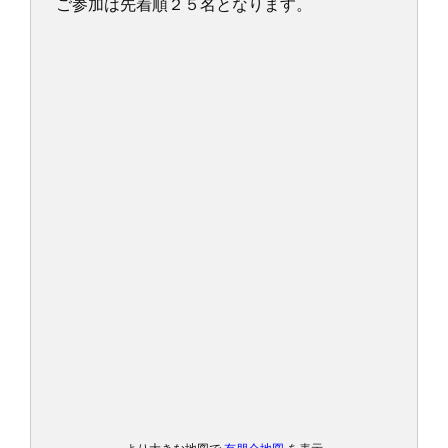
ご参加は先着順２５名となります。