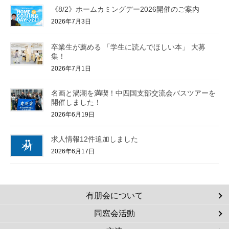
《8/2》ホームカミングデー2026開催のご案内
2026年7月3日
卒業生が薦める 「学生に読んでほしい本」 大募
集！
2026年7月1日
名画と渦潮を満喫！中四国支部交流会バスツアーを
開催しました！
2026年6月19日
求人情報12件追加しました
2026年6月17日
有朋会について
同窓会活動