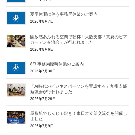
夏季休暇に伴う事務局休業のご案内
2026年8月7日
開放感あふれる空間で乾杯！大阪支部「真夏のビア
ガーデン交流会」が行われました
2026年8月6日
8/3 事務局臨時休業のご案内
2026年7月30日
「AI時代のビジネスパーソンを育成する」九州支部
勉強会が行われました
2026年7月29日
屋形船でもんじゃ焼き！東日本支部交流会を開催し
ました
2026年7月9日