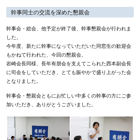
幹事同士の交流を深めた懇親会
幹事会・総会、他予定が終了後、幹事懇親会が行われま
した。
今年度、新たに幹事になっていただいた同窓生の歓迎会
もかねて行われた、今回の懇親会。
岩崎会長同様、長年有朋会を支えてこられた西本副会長
に司会をしていただき、とても賑やかで盛り上がった会
となりました。
幹事会・懇親会ともにお忙しい中多くの幹事の方にご参
加いただき、ありがとうございました。