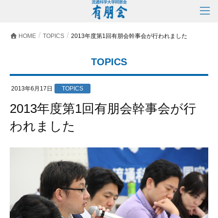
HOME
TOPICS
2013年度第1回有朋会幹事会が行われました
TOPICS
2013年6月17日
TOPICS
2013年度第1回有朋会幹事会が行
われました