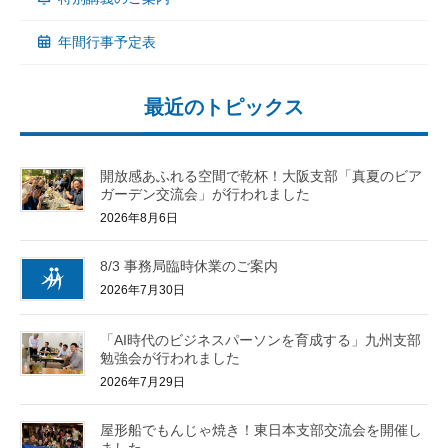
年間行事予定表
最近のトピックス
開放感あふれる空間で乾杯！大阪支部「真夏のビア
ガーデン交流会」が行われました
2026年8月6日
8/3 事務局臨時休業のご案内
2026年7月30日
「AI時代のビジネスパーソンを育成する」九州支部
勉強会が行われました
2026年7月29日
屋形船でもんじゃ焼き！東日本支部交流会を開催し
ました