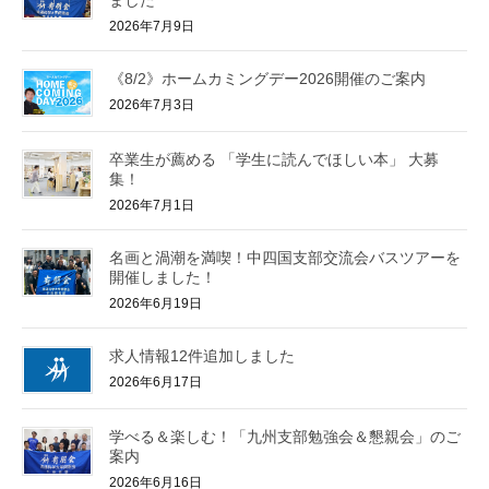
2026年7月9日
《8/2》ホームカミングデー2026開催のご案内
2026年7月3日
卒業生が薦める 「学生に読んでほしい本」 大募
集！
2026年7月1日
名画と渦潮を満喫！中四国支部交流会バスツアーを
開催しました！
2026年6月19日
求人情報12件追加しました
2026年6月17日
学べる＆楽しむ！「九州支部勉強会＆懇親会」のご
案内
2026年6月16日