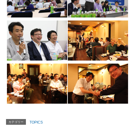
カテゴリー
TOPICS