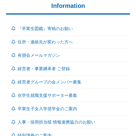
Information
『卒業生図鑑』寄稿のお願い
住所・連絡先が変わった方へ
有朋会メールマガジン
経営者・事業継承者 ご登録
経営者グループの会メンバー募集
在学生就職支援サポーター募集
卒業生子女入学奨学金のご案内
人事・採用担当様 情報連携協力のお願い
特別講義のご案内