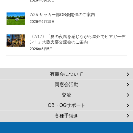
2026年6月16日
7/25 サッカー部OB会開催のご案内
2026年6月15日
《7/17》「夏の夜風を感じながら屋外でビアガーデ
ン！」大阪支部交流会のご案内
2026年6月5日
有朋会について
同窓会活動
交流
OB・OGサポート
各種手続き