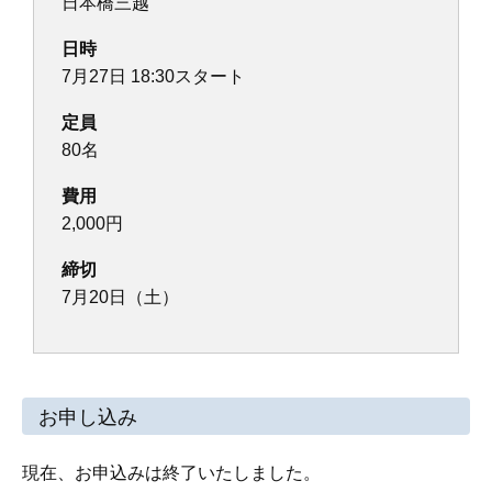
日本橋三越
日時
7月27日 18:30スタート
定員
80名
費用
2,000円
締切
7月20日（土）
お申し込み
現在、お申込みは終了いたしました。