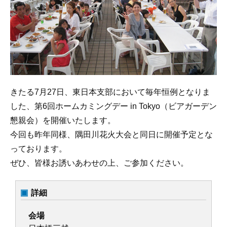
きたる7月27日、東日本支部において毎年恒例となりま
した、第6回ホームカミングデー in Tokyo（ビアガーデン
懇親会）を開催いたします。
今回も昨年同様、隅田川花火大会と同日に開催予定とな
っております。
ぜひ、皆様お誘いあわせの上、ご参加ください。
詳細
会場