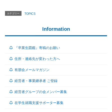
カテゴリー
TOPICS
Information
『卒業生図鑑』寄稿のお願い
住所・連絡先が変わった方へ
有朋会メールマガジン
経営者・事業継承者 ご登録
経営者グループの会メンバー募集
在学生就職支援サポーター募集