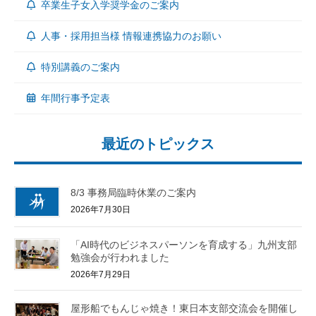
卒業生子女入学奨学金のご案内
人事・採用担当様 情報連携協力のお願い
特別講義のご案内
年間行事予定表
最近のトピックス
8/3 事務局臨時休業のご案内
2026年7月30日
「AI時代のビジネスパーソンを育成する」九州支部
勉強会が行われました
2026年7月29日
屋形船でもんじゃ焼き！東日本支部交流会を開催し