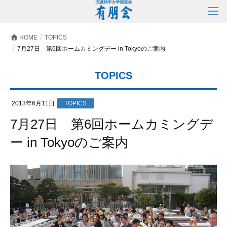
HOME
TOPICS
7月27日 第6回ホームカミングデー in Tokyoのご案内
TOPICS
2013年6月11日
TOPICS
7月27日 第6回ホームカミングデ
ー in Tokyoのご案内