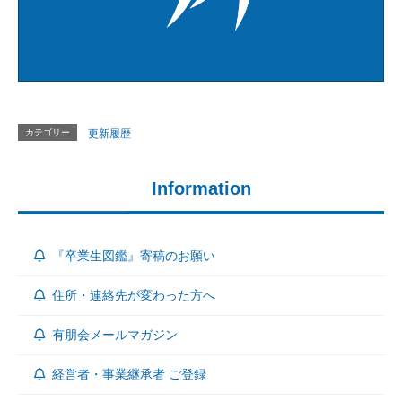
カテゴリー
更新履歴
Information
『卒業生図鑑』寄稿のお願い
住所・連絡先が変わった方へ
有朋会メールマガジン
経営者・事業継承者 ご登録