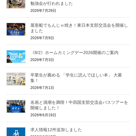
勉強会が行われました
2026年7月29日
屋形船でもんじゃ焼き！東日本支部交流会を開催し
ました
2026年7月9日
《8/2》ホームカミングデー2026開催のご案内
2026年7月3日
卒業生が薦める 「学生に読んでほしい本」 大募
集！
2026年7月1日
名画と渦潮を満喫！中四国支部交流会バスツアーを
開催しました！
2026年6月19日
求人情報12件追加しました