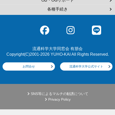
OB・OGサポート
各種手続き
流通科学大学同窓会 有朋会
Copyright(C)2001-2026 YUHO-KAI All Rights Reserved.
お問合せ
流通科学大学公式サイト
SNS等によるマルチの勧誘について
Privacy Policy