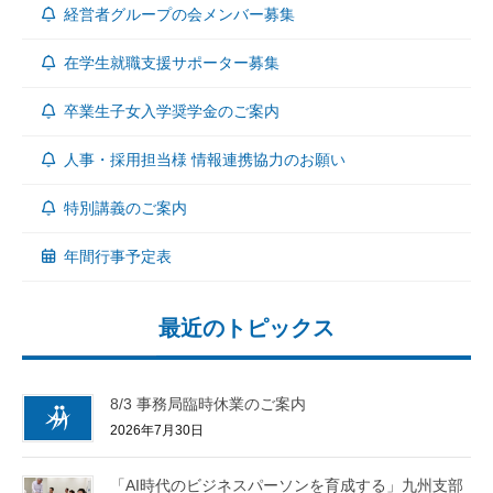
経営者グループの会メンバー募集
在学生就職支援サポーター募集
卒業生子女入学奨学金のご案内
人事・採用担当様 情報連携協力のお願い
特別講義のご案内
年間行事予定表
最近のトピックス
8/3 事務局臨時休業のご案内
2026年7月30日
「AI時代のビジネスパーソンを育成する」九州支部