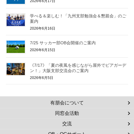
2026年6月17日
学べる＆楽しむ！「九州支部勉強会＆懇親会」のご
案内
2026年6月16日
7/25 サッカー部OB会開催のご案内
2026年6月15日
《7/17》「夏の夜風を感じながら屋外でビアガーデ
ン！」大阪支部交流会のご案内
2026年6月5日
有朋会について
同窓会活動
交流