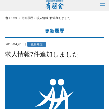
HOME
更新履歴
求人情報7件追加しました
更新履歴
2013年4月10日
更新履歴
求人情報7件追加しました