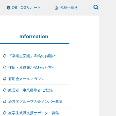
OB・OGサポート
各種手続き
Information
『卒業生図鑑』寄稿のお願い
住所・連絡先が変わった方へ
有朋会メールマガジン
経営者・事業継承者 ご登録
経営者グループの会メンバー募集
在学生就職支援サポーター募集