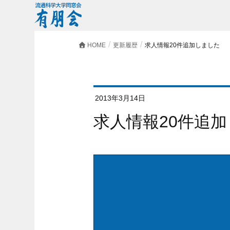
HOME
更新履歴
求人情報20件追加しました
2013年3月14日
求人情報20件追