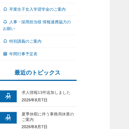
卒業生子女入学奨学金のご案内
人事・採用担当様 情報連携協力の
お願い
特別講義のご案内
年間行事予定表
最近のトピックス
求人情報13件追加しました
2026年8月7日
夏季休暇に伴う事務局休業の
ご案内
2026年8月7日