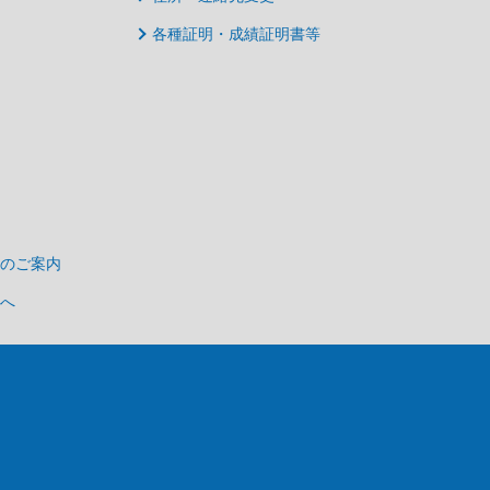
各種証明・成績証明書等
のご案内
へ