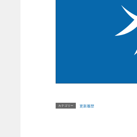
カテゴリー
更新履歴