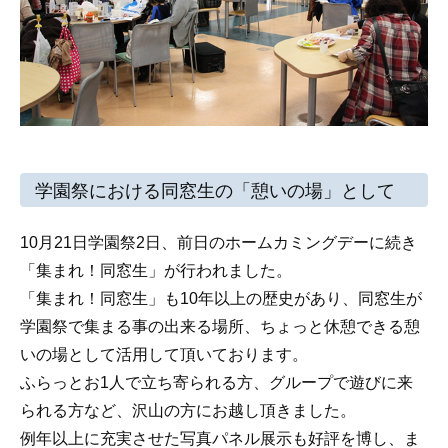
学園祭における同窓生の「憩いの場」として
10月21日学園祭2日、前日のホームカミングデーに続き
「集まれ！同窓生」が行われました。
「集まれ！同窓生」も10年以上の歴史があり、同窓生が
学園祭で集まる事の出来る場所、ちょっと休憩できる憩
いの場として活用して頂いております。
ふらっとお1人で立ち寄られる方、グループで遊びに来
られる方など、沢山の方にお越し頂きました。
例年以上に充実させた写真パネル展示も好評を博し、ま