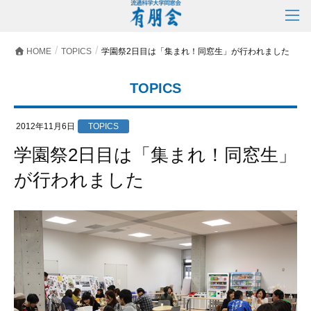
HOME
TOPICS
学園祭2日目は「集まれ！同窓生」が行われました
TOPICS
2012年11月6日
TOPICS
学園祭2日目は「集まれ！同窓生」
が行われました