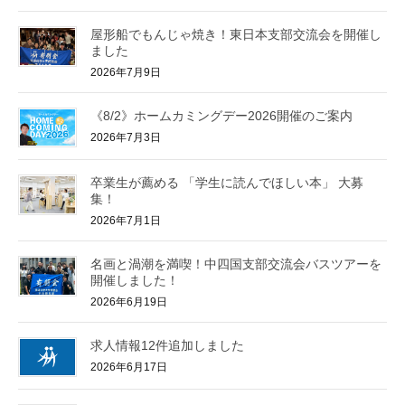
屋形船でもんじゃ焼き！東日本支部交流会を開催し
ました
2026年7月9日
《8/2》ホームカミングデー2026開催のご案内
2026年7月3日
卒業生が薦める 「学生に読んでほしい本」 大募
集！
2026年7月1日
名画と渦潮を満喫！中四国支部交流会バスツアーを
開催しました！
2026年6月19日
求人情報12件追加しました
2026年6月17日