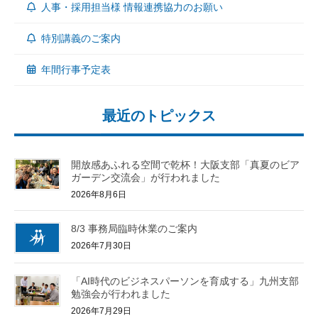
人事・採用担当様 情報連携協力のお願い
特別講義のご案内
年間行事予定表
最近のトピックス
開放感あふれる空間で乾杯！大阪支部「真夏のビア
ガーデン交流会」が行われました
2026年8月6日
8/3 事務局臨時休業のご案内
2026年7月30日
「AI時代のビジネスパーソンを育成する」九州支部
勉強会が行われました
2026年7月29日