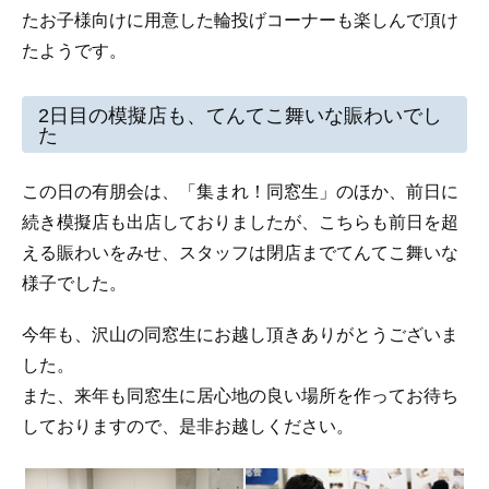
たお子様向けに用意した輪投げコーナーも楽しんで頂け
たようです。
2日目の模擬店も、てんてこ舞いな賑わいでし
た
この日の有朋会は、「集まれ！同窓生」のほか、前日に
続き模擬店も出店しておりましたが、こちらも前日を超
える賑わいをみせ、スタッフは閉店までてんてこ舞いな
様子でした。
今年も、沢山の同窓生にお越し頂きありがとうございま
した。
また、来年も同窓生に居心地の良い場所を作ってお待ち
しておりますので、是非お越しください。