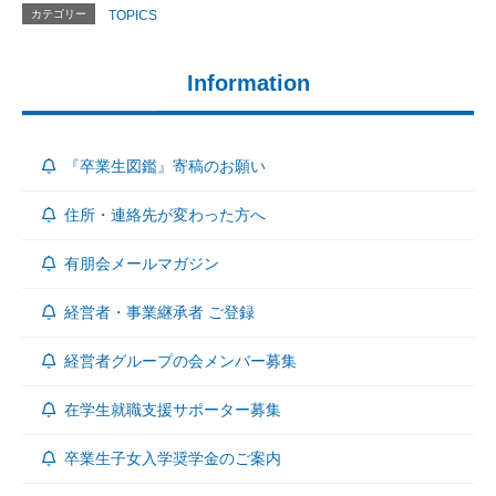
カテゴリー
TOPICS
Information
『卒業生図鑑』寄稿のお願い
住所・連絡先が変わった方へ
有朋会メールマガジン
経営者・事業継承者 ご登録
経営者グループの会メンバー募集
在学生就職支援サポーター募集
卒業生子女入学奨学金のご案内