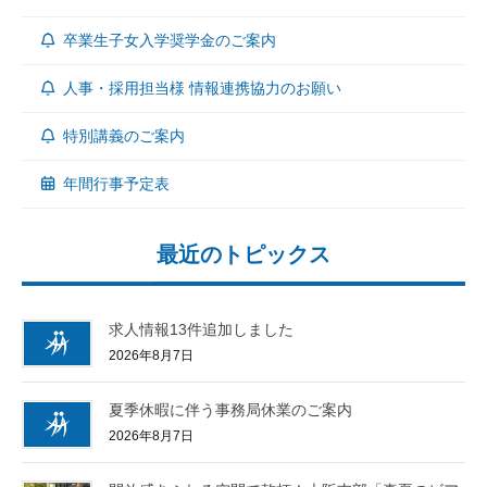
卒業生子女入学奨学金のご案内
人事・採用担当様 情報連携協力のお願い
特別講義のご案内
年間行事予定表
最近のトピックス
求人情報13件追加しました
2026年8月7日
夏季休暇に伴う事務局休業のご案内
2026年8月7日