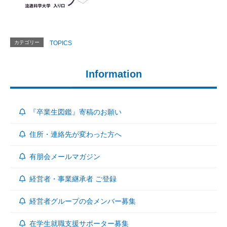
カテゴリー
TOPICS
Information
『卒業生図鑑』寄稿のお願い
住所・連絡先が変わった方へ
有朋会メールマガジン
経営者・事業継承者 ご登録
経営者グループの会メンバー募集
在学生就職支援サポーター募集