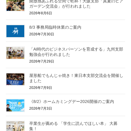
開放感あふれる空間で乾杯！大阪支部「真夏のビア
ガーデン交流会」が行われました
2026年8月6日
8/3 事務局臨時休業のご案内
2026年7月30日
「AI時代のビジネスパーソンを育成する」九州支部
勉強会が行われました
2026年7月29日
屋形船でもんじゃ焼き！東日本支部交流会を開催し
ました
2026年7月9日
《8/2》ホームカミングデー2026開催のご案内
2026年7月3日
卒業生が薦める 「学生に読んでほしい本」 大募
集！