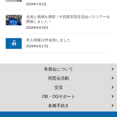
2026年7月1日
名画と渦潮を満喫！中四国支部交流会バスツアーを
開催しました！
2026年6月19日
求人情報12件追加しました
2026年6月17日
有朋会について
同窓会活動
交流
OB・OGサポート
各種手続き