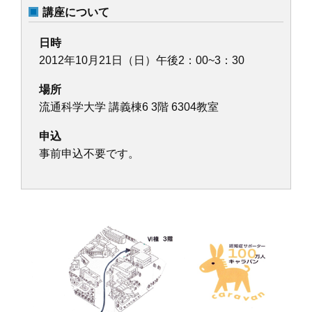
講座について
日時
2012年10月21日（日）午後2：00~3：30
場所
流通科学大学 講義棟6 3階 6304教室
申込
事前申込不要です。