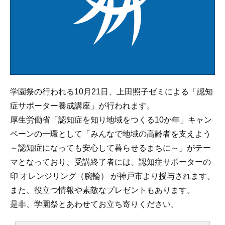
学園祭の行われる10月21日、上田照子ゼミによる「認知
症サポーター養成講座」が行われます。
厚生労働省「認知症を知り地域をつくる10か年」キャン
ペーンの一環として「みんなで地域の高齢者を支えよう
～認知症になっても安心して暮らせるまちに～」がテー
マとなっており、受講終了者には、認知症サポーターの
印 オレンジリング（腕輪） が神戸市より授与されます。
また、役立つ情報や素敵なプレゼントもあります。
是非、学園祭とあわせてお立ち寄りください。