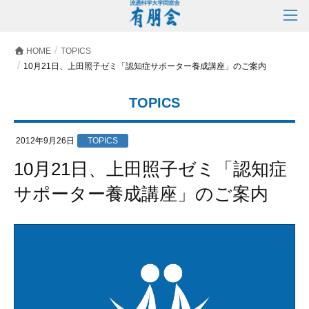
HOME
TOPICS
10月21日、上田照子ゼミ「認知症サポーター養成講座」のご案内
TOPICS
2012年9月26日
TOPICS
10月21日、上田照子ゼミ「認知症
サポーター養成講座」のご案内