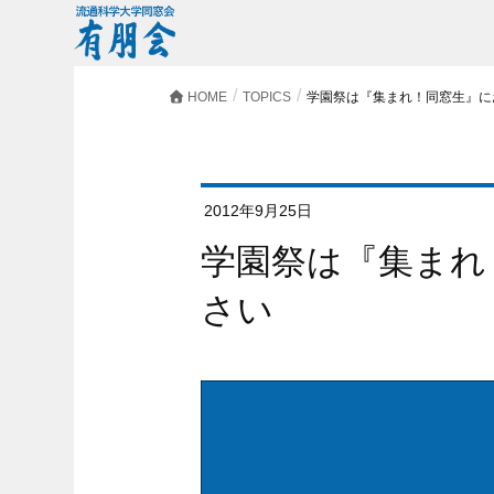
HOME
TOPICS
学園祭は『集まれ！同窓生』に
2012年9月25日
学園祭は『集まれ！同窓生』にお越しくだ
さい