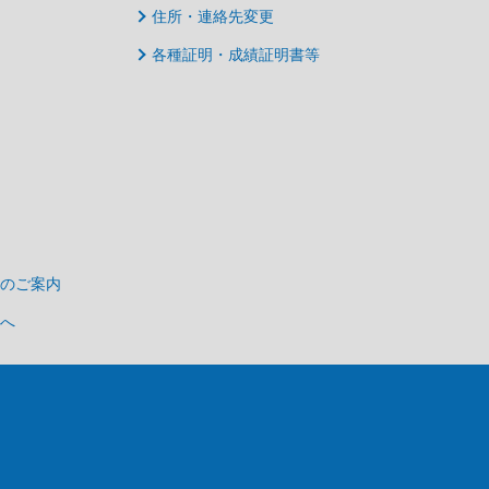
住所・連絡先変更
各種証明・成績証明書等
のご案内
へ