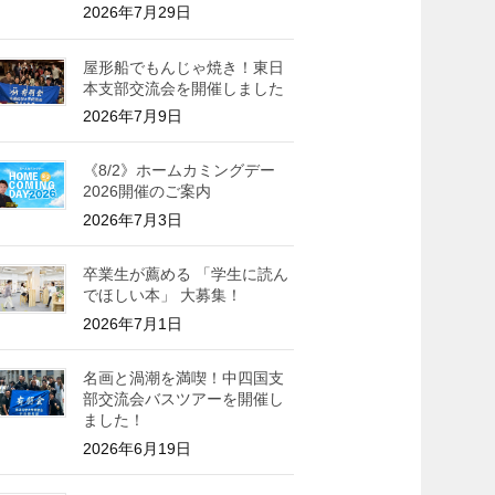
2026年7月29日
屋形船でもんじゃ焼き！東日
本支部交流会を開催しました
2026年7月9日
《8/2》ホームカミングデー
2026開催のご案内
2026年7月3日
卒業生が薦める 「学生に読ん
でほしい本」 大募集！
2026年7月1日
名画と渦潮を満喫！中四国支
部交流会バスツアーを開催し
ました！
2026年6月19日