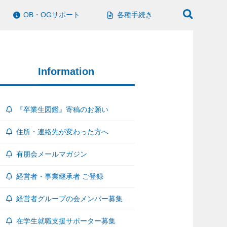
OB・OGサポート
各種手続き
Information
『卒業生図鑑』寄稿のお願い
住所・連絡先が変わった方へ
有朋会メールマガジン
経営者・事業継承者 ご登録
経営者グループの会メンバー募集
在学生就職支援サポーター募集