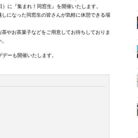
日）に『集まれ！同窓生』を開催いたします。
越しになった同窓生の皆さんが気軽に休憩できる場
お茶やお茶菓子などをご用意してお待ちしておりま
い。
グデーも開催いたします。