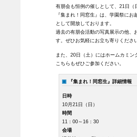
有朋会も恒例の催しとして、21日（
『集まれ！同窓生』は、学園祭にお
として開放しております。
過去の有朋会活動の写真展示の他、
す。ぜひお気軽にお立ち寄りくださ
また、20日（土）にはホームカミン
こちらもぜひご参加ください。
『集まれ！同窓生』詳細情報
日時
10月21日（日）
時間
11：00～16：30
会場