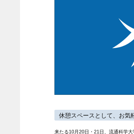
休憩スペースとして、お気
来たる10月20日・21日、流通科学