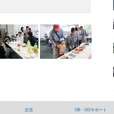
交流
OB・OGサポート