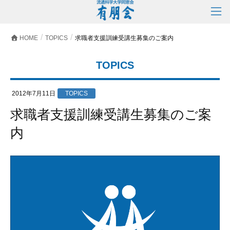
HOME
TOPICS
求職者支援訓練受講生募集のご案内
TOPICS
2012年7月11日
TOPICS
求職者支援訓練受講生募集のご案
内