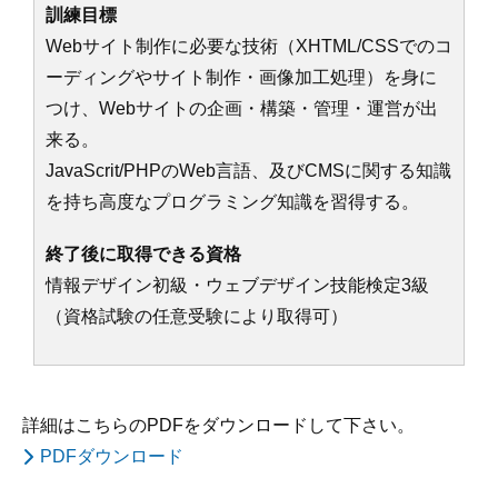
訓練目標
Webサイト制作に必要な技術（XHTML/CSSでのコ
ーディングやサイト制作・画像加工処理）を身に
つけ、Webサイトの企画・構築・管理・運営が出
来る。
JavaScrit/PHPのWeb言語、及びCMSに関する知識
を持ち高度なプログラミング知識を習得する。
終了後に取得できる資格
情報デザイン初級・ウェブデザイン技能検定3級
（資格試験の任意受験により取得可）
詳細はこちらのPDFをダウンロードして下さい。
PDFダウンロード