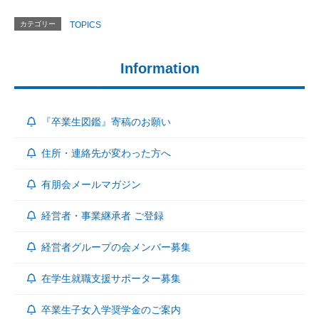
カテゴリー
TOPICS
Information
『卒業生図鑑』寄稿のお願い
住所・連絡先が変わった方へ
有朋会メールマガジン
経営者・事業継承者 ご登録
経営者グループの会メンバー募集
在学生就職支援サポーター募集
卒業生子女入学奨学金のご案内