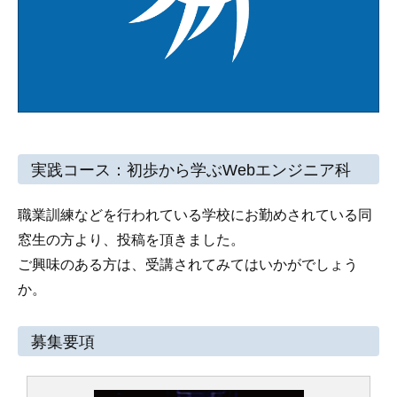
実践コース：初歩から学ぶWebエンジニア科
職業訓練などを行われている学校にお勤めされている同
窓生の方より、投稿を頂きました。
ご興味のある方は、受講されてみてはいかがでしょう
か。
募集要項