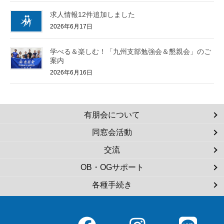
求人情報12件追加しました
2026年6月17日
学べる＆楽しむ！「九州支部勉強会＆懇親会」のご
案内
2026年6月16日
有朋会について
同窓会活動
交流
OB・OGサポート
各種手続き