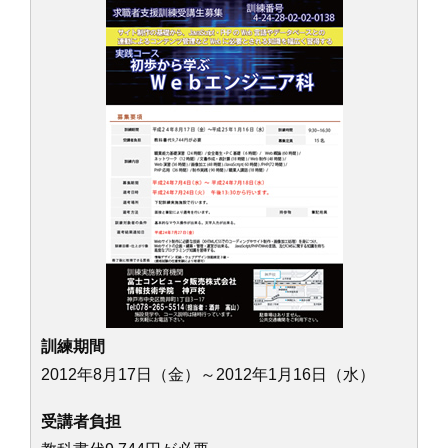
訓練期間
2012年8月17日（金）～2012年1月16日（水）
受講者負担