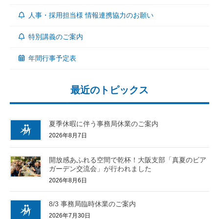
人事・採用担当様 情報連携協力のお願い
特別講義のご案内
年間行事予定表
最近のトピックス
夏季休暇に伴う事務局休業のご案内
2026年8月7日
開放感あふれる空間で乾杯！大阪支部「真夏のビア
ガーデン交流会」が行われました
2026年8月6日
8/3 事務局臨時休業のご案内
2026年7月30日