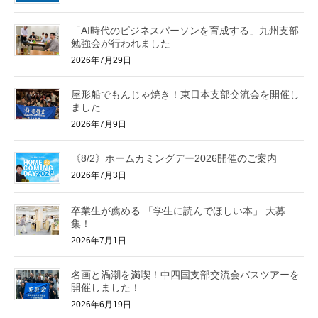
「AI時代のビジネスパーソンを育成する」九州支部
勉強会が行われました
2026年7月29日
屋形船でもんじゃ焼き！東日本支部交流会を開催し
ました
2026年7月9日
《8/2》ホームカミングデー2026開催のご案内
2026年7月3日
卒業生が薦める 「学生に読んでほしい本」 大募
集！
2026年7月1日
名画と渦潮を満喫！中四国支部交流会バスツアーを
開催しました！
2026年6月19日