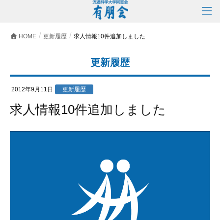
HOME
更新履歴
求人情報10件追加しました
更新履歴
2012年9月11日
更新履歴
求人情報10件追加しました