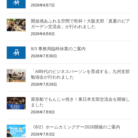
2026年8月7日
開放感あふれる空間で乾杯！大阪支部「真夏のビア
ガーデン交流会」が行われました
2026年8月6日
8/3 事務局臨時休業のご案内
2026年7月30日
「AI時代のビジネスパーソンを育成する」九州支部
勉強会が行われました
2026年7月29日
屋形船でもんじゃ焼き！東日本支部交流会を開催し
ました
2026年7月9日
《8/2》ホームカミングデー2026開催のご案内
2026年7月3日