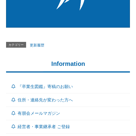
カテゴリー
更新履歴
Information
『卒業生図鑑』寄稿のお願い
住所・連絡先が変わった方へ
有朋会メールマガジン
経営者・事業継承者 ご登録