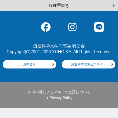
各種手続き
流通科学大学同窓会 有朋会
Copyright(C)2001-2026 YUHO-KAI All Rights Reserved.
お問合せ
流通科学大学公式サイト
SNS等によるマルチの勧誘について
Privacy Policy