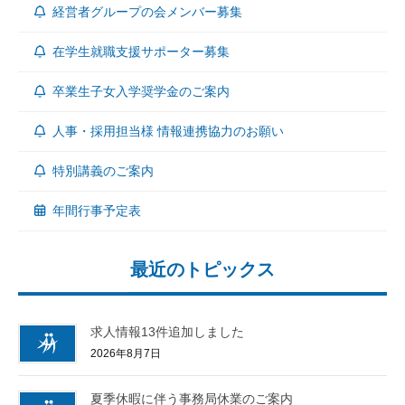
経営者グループの会メンバー募集
在学生就職支援サポーター募集
卒業生子女入学奨学金のご案内
人事・採用担当様 情報連携協力のお願い
特別講義のご案内
年間行事予定表
最近のトピックス
求人情報13件追加しました
2026年8月7日
夏季休暇に伴う事務局休業のご案内