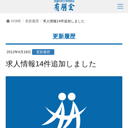
HOME
更新履歴
求人情報14件追加しました
更新履歴
2012年4月18日
更新履歴
求人情報14件追加しました