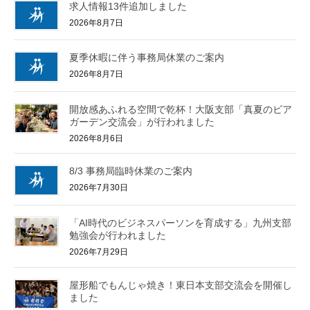
求人情報13件追加しました
2026年8月7日
夏季休暇に伴う事務局休業のご案内
2026年8月7日
開放感あふれる空間で乾杯！大阪支部「真夏のビア
ガーデン交流会」が行われました
2026年8月6日
8/3 事務局臨時休業のご案内
2026年7月30日
「AI時代のビジネスパーソンを育成する」九州支部
勉強会が行われました
2026年7月29日
屋形船でもんじゃ焼き！東日本支部交流会を開催し
ました