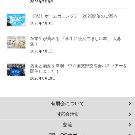
2026年7月9日
《8/2》ホームカミングデー2026開催のご案内
2026年7月3日
卒業生が薦める 「学生に読んでほしい本」 大募
集！
2026年7月1日
名画と渦潮を満喫！中四国支部交流会バスツアーを
開催しました！
2026年6月19日
有朋会について
同窓会活動
交流