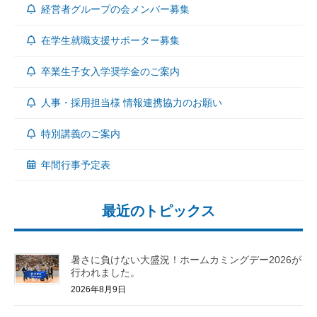
経営者グループの会メンバー募集
在学生就職支援サポーター募集
卒業生子女入学奨学金のご案内
人事・採用担当様 情報連携協力のお願い
特別講義のご案内
年間行事予定表
最近のトピックス
暑さに負けない大盛況！ホームカミングデー2026が
行われました。
2026年8月9日