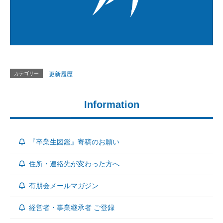
カテゴリー
更新履歴
Information
『卒業生図鑑』寄稿のお願い
住所・連絡先が変わった方へ
有朋会メールマガジン
経営者・事業継承者 ご登録