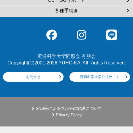
OB・OGサポート
各種手続き
流通科学大学同窓会 有朋会
Copyright(C)2001-2026 YUHO-KAI All Rights Reserved.
お問合せ
流通科学大学公式サイト
SNS等によるマルチの勧誘について
Privacy Policy