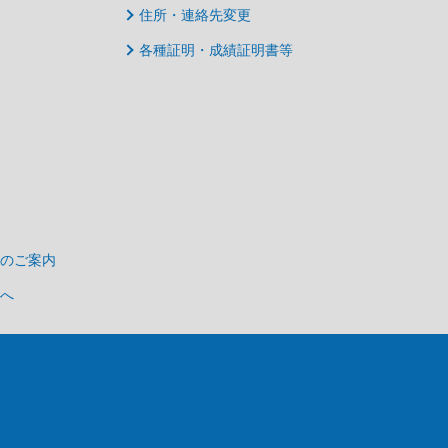
住所・連絡先変更
各種証明・成績証明書等
のご案内
へ