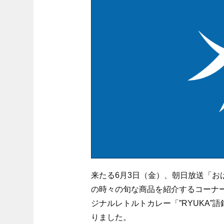
来たる6月3日（金）、朝日放送「お
の時々の旬な商品を紹介するコーナー「T
ジナルレトルトカレー「”RYUKA”
りました。