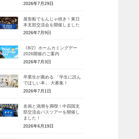
2026年7月29日
屋形船でもんじゃ焼き！東日
本支部交流会を開催しました
2026年7月9日
《8/2》ホームカミングデー
2026開催のご案内
2026年7月3日
卒業生が薦める 「学生に読ん
でほしい本」 大募集！
2026年7月1日
名画と渦潮を満喫！中四国支
部交流会バスツアーを開催し
ました！
2026年6月19日