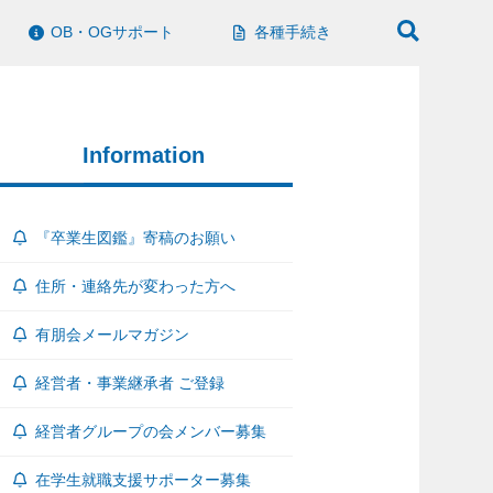
OB・OGサポート
各種手続き
Information
『卒業生図鑑』寄稿のお願い
住所・連絡先が変わった方へ
有朋会メールマガジン
経営者・事業継承者 ご登録
経営者グループの会メンバー募集
在学生就職支援サポーター募集