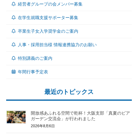
経営者グループの会メンバー募集
在学生就職支援サポーター募集
卒業生子女入学奨学金のご案内
人事・採用担当様 情報連携協力のお願い
特別講義のご案内
年間行事予定表
最近のトピックス
開放感あふれる空間で乾杯！大阪支部「真夏のビア
ガーデン交流会」が行われました
2026年8月6日