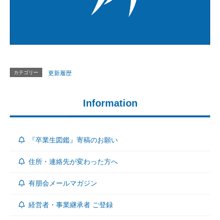
カテゴリー
更新履歴
Information
『卒業生図鑑』寄稿のお願い
住所・連絡先が変わった方へ
有朋会メールマガジン
経営者・事業継承者 ご登録