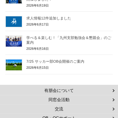
2026年6月19日
求人情報12件追加しました
2026年6月17日
学べる＆楽しむ！「九州支部勉強会＆懇親会」のご
案内
2026年6月16日
7/25 サッカー部OB会開催のご案内
2026年6月15日
有朋会について
同窓会活動
交流