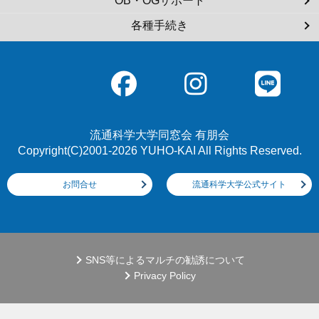
OB・OGサポート
各種手続き
流通科学大学同窓会 有朋会
Copyright(C)2001-2026 YUHO-KAI All Rights Reserved.
お問合せ
流通科学大学公式サイト
SNS等によるマルチの勧誘について
Privacy Policy