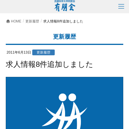
HOME
更新履歴
求人情報8件追加しました
更新履歴
2011年6月13日
更新履歴
求人情報8件追加しました