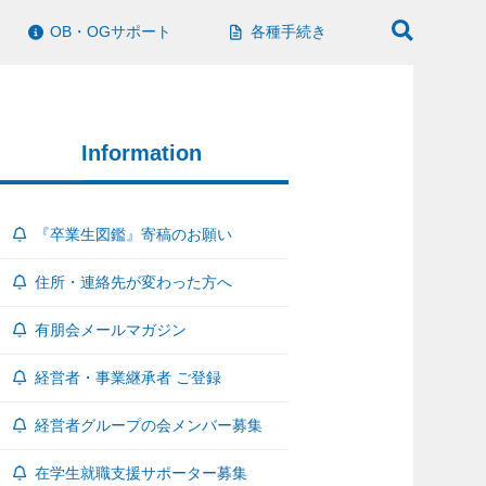
OB・OGサポート
各種手続き
Information
『卒業生図鑑』寄稿のお願い
住所・連絡先が変わった方へ
有朋会メールマガジン
経営者・事業継承者 ご登録
経営者グループの会メンバー募集
在学生就職支援サポーター募集