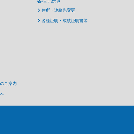
各種手続き
住所・連絡先変更
各種証明・成績証明書等
のご案内
へ