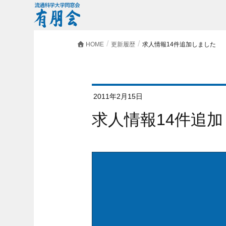
HOME
更新履歴
求人情報14件追加しました
2011年2月15日
求人情報14件追