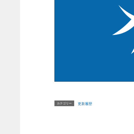
カテゴリー
更新履歴