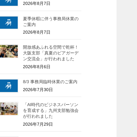
2026年8月7日
夏季休暇に伴う事務局休業の
ご案内
2026年8月7日
開放感あふれる空間で乾杯！
大阪支部「真夏のビアガーデ
ン交流会」が行われました
2026年8月6日
8/3 事務局臨時休業のご案内
2026年7月30日
「AI時代のビジネスパーソン
を育成する」九州支部勉強会
が行われました
2026年7月29日