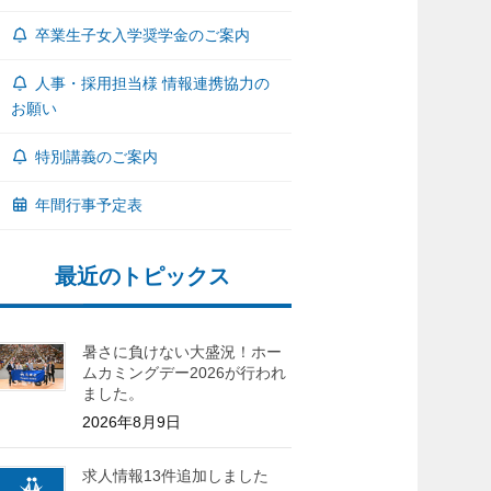
卒業生子女入学奨学金のご案内
人事・採用担当様 情報連携協力の
お願い
特別講義のご案内
年間行事予定表
最近のトピックス
暑さに負けない大盛況！ホー
ムカミングデー2026が行われ
ました。
2026年8月9日
求人情報13件追加しました