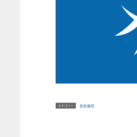
カテゴリー
更新履歴