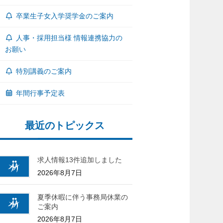
卒業生子女入学奨学金のご案内
人事・採用担当様 情報連携協力の
お願い
特別講義のご案内
年間行事予定表
最近のトピックス
求人情報13件追加しました
2026年8月7日
夏季休暇に伴う事務局休業の
ご案内
2026年8月7日