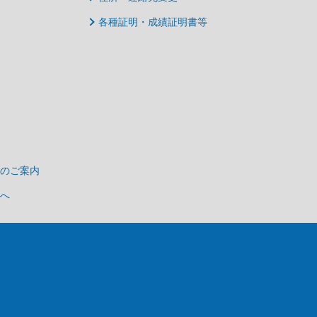
各種証明・成績証明書等
のご案内
へ