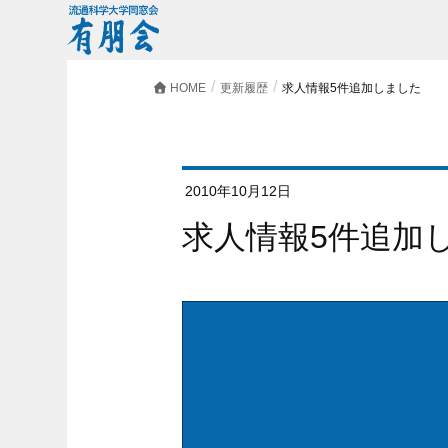
HOME
更新履歴
求人情報5件追加しました
2010年10月12日
求人情報5件追加