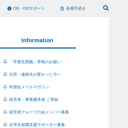
OB・OGサポート
各種手続き
Information
『卒業生図鑑』寄稿のお願い
住所・連絡先が変わった方へ
有朋会メールマガジン
経営者・事業継承者 ご登録
経営者グループの会メンバー募集
在学生就職支援サポーター募集