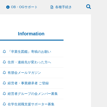
OB・OGサポート
各種手続き
Information
『卒業生図鑑』寄稿のお願い
住所・連絡先が変わった方へ
有朋会メールマガジン
経営者・事業継承者 ご登録
経営者グループの会メンバー募集
在学生就職支援サポーター募集