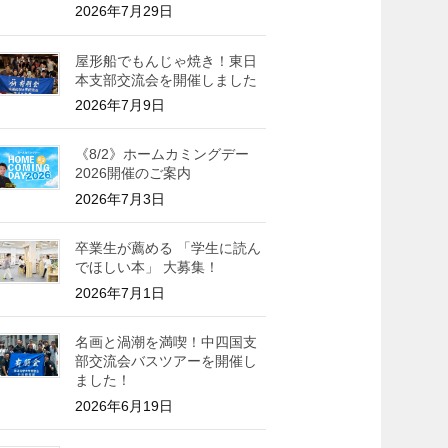
2026年7月29日
屋形船でもんじゃ焼き！東日
本支部交流会を開催しました
2026年7月9日
《8/2》ホームカミングデー
2026開催のご案内
2026年7月3日
卒業生が薦める 「学生に読ん
でほしい本」 大募集！
2026年7月1日
名画と渦潮を満喫！中四国支
部交流会バスツアーを開催し
ました！
2026年6月19日