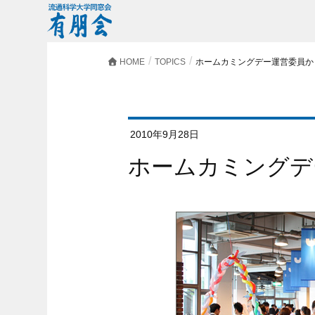
HOME
TOPICS
ホームカミングデー運営委員か
2010年9月28日
ホームカミング