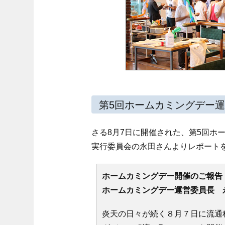
第5回ホームカミングデー
さる8月7日に開催された、第5回ホー
実行委員会の永田さんよりレポート
ホームカミングデー開催のご報告
ホームカミングデー運営委員長 
炎天の日々が続く８月７日に流通