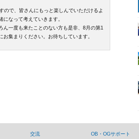
ますので、皆さんにもっと楽しんでいただけるよ
緒になって考えていきます。
ろん一度も来たことのない方も是非、8月の第1
にお集まりください。お待ちしています。
交流
OB・OGサポート