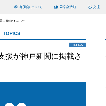
有朋会について
同窓会活動
交流
聞に掲載されました
TOPICS
TOPICS