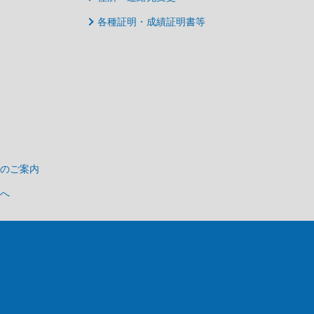
各種証明・成績証明書等
のご案内
へ