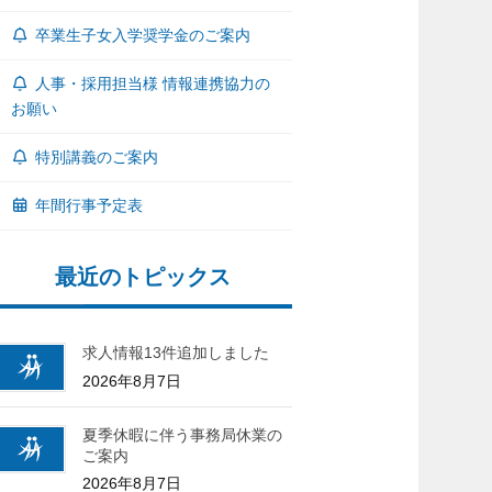
卒業生子女入学奨学金のご案内
人事・採用担当様 情報連携協力の
お願い
特別講義のご案内
年間行事予定表
最近のトピックス
求人情報13件追加しました
2026年8月7日
夏季休暇に伴う事務局休業の
ご案内
2026年8月7日