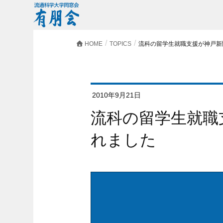
HOME
TOPICS
流科の留学生就職支援が神戸新
2010年9月21日
流科の留学生就職支援が神戸新聞に掲載さ
れました