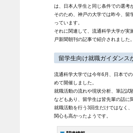
は、日本人学生と同じ条件での選考
そのため、神戸の大学では昨今、留
っています。
それに関連して、流通科学大学が実
戸新聞朝刊の記事で紹介されました
留学生向け就職ガイダンス
流通科学大学では今年6月、日本で
めて開催しました。
就職活動の流れや現状分析、筆記試
などもあり、留学生は皆先輩の話に
就職活動を行う3回生だけではなく
関心も高かったようです。