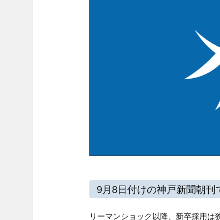
9月8日付けの神戸新聞朝刊
リーマンショック以降、新卒採用は