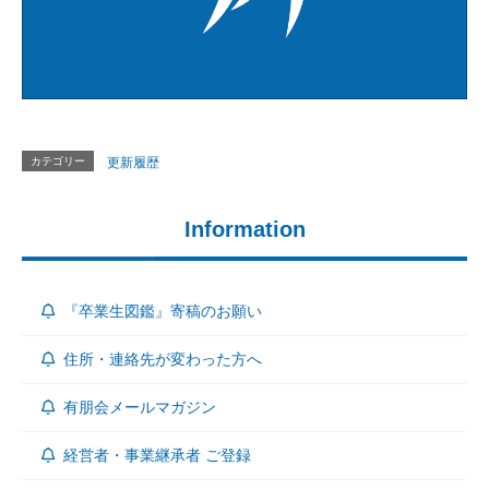
カテゴリー
更新履歴
Information
『卒業生図鑑』寄稿のお願い
住所・連絡先が変わった方へ
有朋会メールマガジン
経営者・事業継承者 ご登録