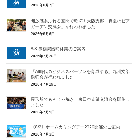
2026年8月7日
開放感あふれる空間で乾杯！大阪支部「真夏のビア
ガーデン交流会」が行われました
2026年8月6日
8/3 事務局臨時休業のご案内
2026年7月30日
「AI時代のビジネスパーソンを育成する」九州支部
勉強会が行われました
2026年7月29日
屋形船でもんじゃ焼き！東日本支部交流会を開催し
ました
2026年7月9日
《8/2》ホームカミングデー2026開催のご案内
2026年7月3日