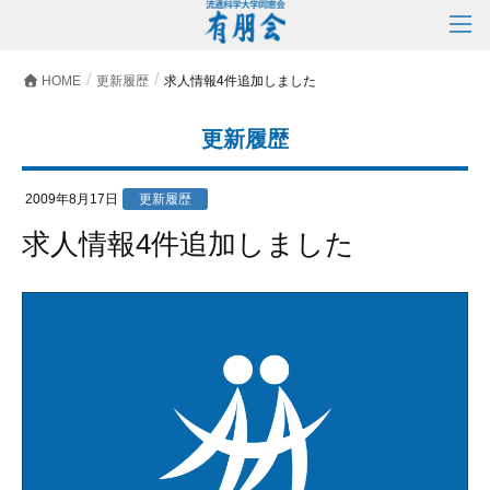
HOME
更新履歴
求人情報4件追加しました
更新履歴
2009年8月17日
更新履歴
求人情報4件追加しました