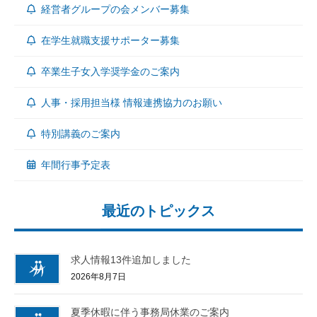
経営者グループの会メンバー募集
在学生就職支援サポーター募集
卒業生子女入学奨学金のご案内
人事・採用担当様 情報連携協力のお願い
特別講義のご案内
年間行事予定表
最近のトピックス
求人情報13件追加しました
2026年8月7日
夏季休暇に伴う事務局休業のご案内