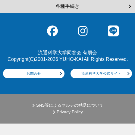
各種手続き
流通科学大学同窓会 有朋会
Copyright(C)2001-2026 YUHO-KAI All Rights Reserved.
お問合せ
流通科学大学公式サイト
SNS等によるマルチの勧誘について
Privacy Policy