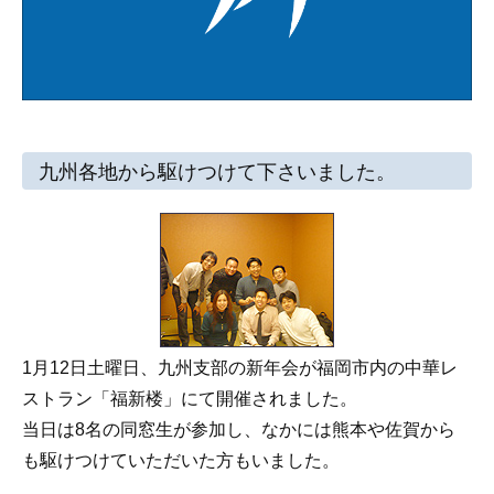
九州各地から駆けつけて下さいました。
1月12日土曜日、九州支部の新年会が福岡市内の中華レ
ストラン「福新楼」にて開催されました。
当日は8名の同窓生が参加し、なかには熊本や佐賀から
も駆けつけていただいた方もいました。