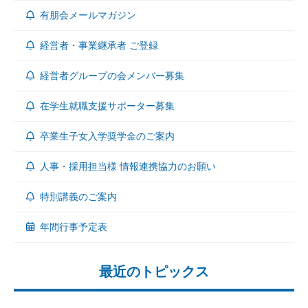
有朋会メールマガジン
経営者・事業継承者 ご登録
経営者グループの会メンバー募集
在学生就職支援サポーター募集
卒業生子女入学奨学金のご案内
人事・採用担当様 情報連携協力のお願い
特別講義のご案内
年間行事予定表
最近のトピックス