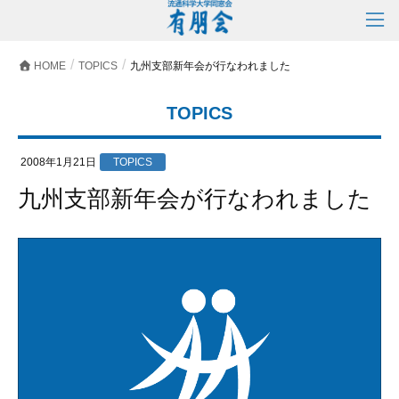
HOME
TOPICS
九州支部新年会が行なわれました
TOPICS
2008年1月21日
TOPICS
九州支部新年会が行なわれました