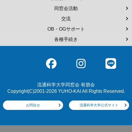
同窓会活動
交流
OB・OGサポート
各種手続き
流通科学大学同窓会 有朋会
Copyright(C)2001-2026 YUHO-KAI All Rights Reserved.
お問合せ
流通科学大学公式サイト