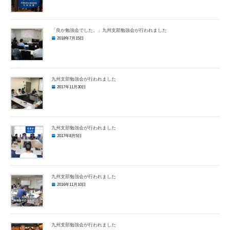
「良か勉強会でした。」九州支部勉強会が行われました
2018年7月15日
九州支部勉強会が行われました
2017年11月30日
九州支部勉強会が行われました
2017年8月5日
九州支部勉強会が行われました
2016年11月10日
九州支部勉強会が行われました