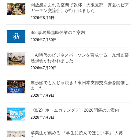
開放感あふれる空間で乾杯！大阪支部「真夏のビア
ガーデン交流会」が行われました
2026年8月6日
8/3 事務局臨時休業のご案内
2026年7月30日
「AI時代のビジネスパーソンを育成する」九州支部
勉強会が行われました
2026年7月29日
屋形船でもんじゃ焼き！東日本支部交流会を開催し
ました
2026年7月9日
《8/2》ホームカミングデー2026開催のご案内
2026年7月3日
卒業生が薦める 「学生に読んでほしい本」 大募