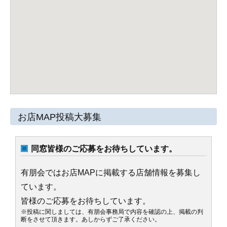
お店MAP投稿大募集
同窓皆様のご応募をお待ちしています。
有朋会ではお店MAPに掲載する店舗情報を募集し
ています。
皆様のご応募をお待ちしています。
※投稿に関しましては、有朋会事務局で内容を確認の上、掲載の判
断をさせて頂きます。あしからずご了承ください。