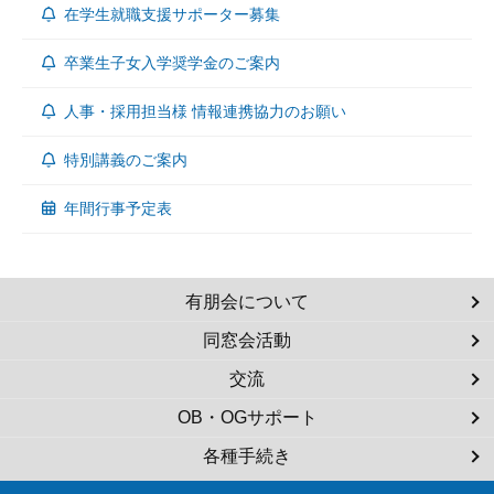
在学生就職支援サポーター募集
卒業生子女入学奨学金のご案内
人事・採用担当様 情報連携協力のお願い
特別講義のご案内
年間行事予定表
有朋会について
同窓会活動
交流
OB・OGサポート
各種手続き