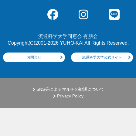
流通科学大学同窓会 有朋会
Copyright(C)2001-2026 YUHO-KAI All Rights Reserved.
お問合せ
流通科学大学公式サイト
SNS等によるマルチの勧誘について
Privacy Policy