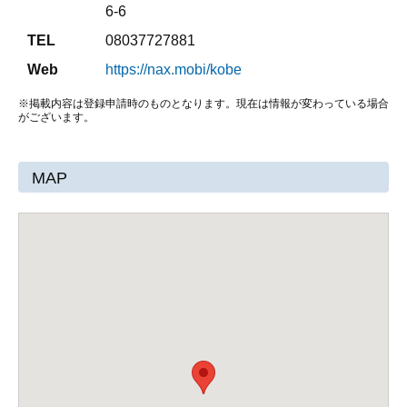
6-6
TEL
08037727881
Web
https://nax.mobi/kobe
※掲載内容は登録申請時のものとなります。現在は情報が変わっている場合
がございます。
MAP