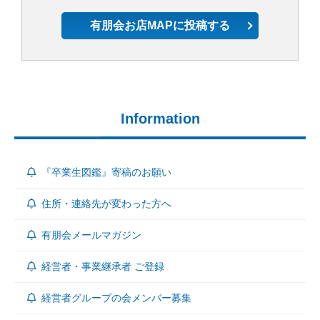
有朋会お店MAPに投稿する
Information
『卒業生図鑑』寄稿のお願い
住所・連絡先が変わった方へ
有朋会メールマガジン
経営者・事業継承者 ご登録
経営者グループの会メンバー募集