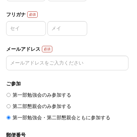
フリガナ
必須
メールアドレス
必須
ご参加
第一部勉強会のみ参加する
第二部懇親会のみ参加する
第一部勉強会・第二部懇親会ともに参加する
郵便番号