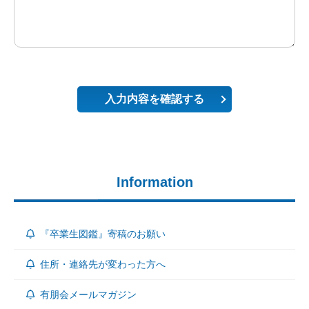
入力内容を確認する
Information
『卒業生図鑑』寄稿のお願い
住所・連絡先が変わった方へ
有朋会メールマガジン