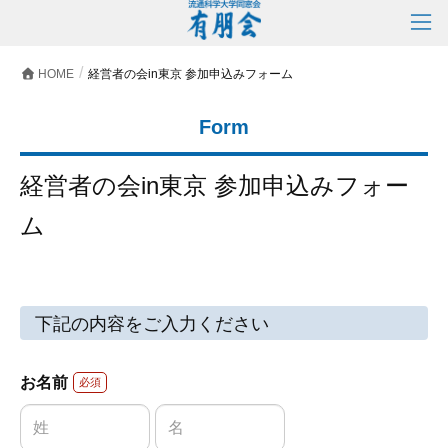
HOME
経営者の会in東京 参加申込みフォーム
Form
経営者の会in東京 参加申込みフォー
ム
下記の内容をご入力ください
お名前
必須