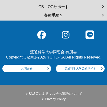
OB・OGサポート
各種手続き
流通科学大学同窓会 有朋会
Copyright(C)2001-2026 YUHO-KAI All Rights Reserved.
お問合せ
流通科学大学公式サイト
SNS等によるマルチの勧誘について
Privacy Policy