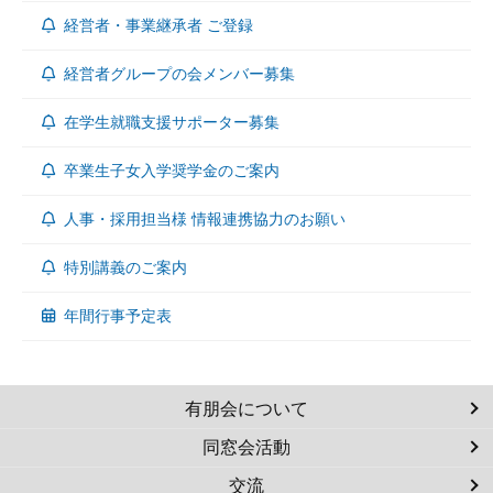
経営者・事業継承者 ご登録
経営者グループの会メンバー募集
在学生就職支援サポーター募集
卒業生子女入学奨学金のご案内
人事・採用担当様 情報連携協力のお願い
特別講義のご案内
年間行事予定表
有朋会について
同窓会活動
交流