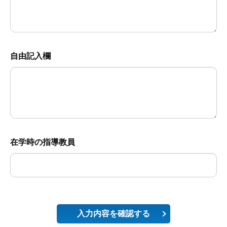
自由記入欄
在学時の指導教員
入力内容を確認する