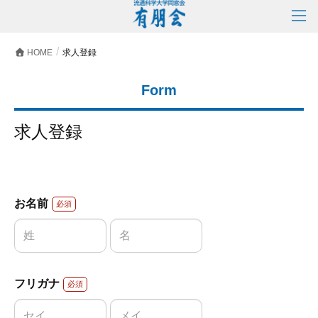
HOME
求人登録
Form
求人登録
お名前
必須
フリガナ
必須