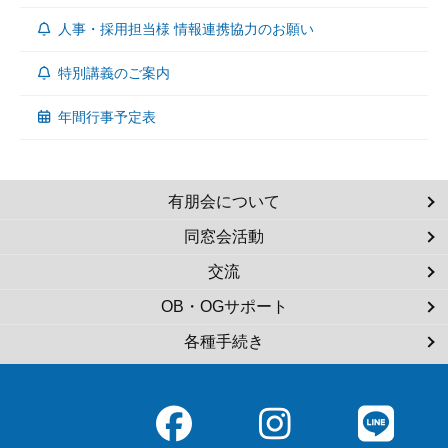
人事・採用担当様 情報連携協力のお願い
特別講義のご案内
年間行事予定表
有朋会について
同窓会活動
交流
OB・OGサポート
各種手続き