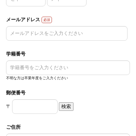
メールアドレス
必須
学籍番号
不明な方は卒業年度をご入力ください
郵便番号
〒
ご住所