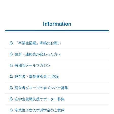
Information
『卒業生図鑑』寄稿のお願い
住所・連絡先が変わった方へ
有朋会メールマガジン
経営者・事業継承者 ご登録
経営者グループの会メンバー募集
在学生就職支援サポーター募集
卒業生子女入学奨学金のご案内